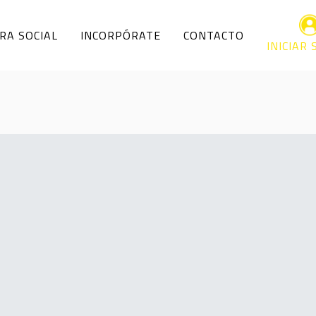
RA SOCIAL
INCORPÓRATE
CONTACTO
INICIAR 