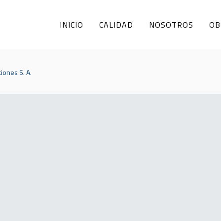
INICIO
CALIDAD
NOSOTROS
OB
iones S. A.