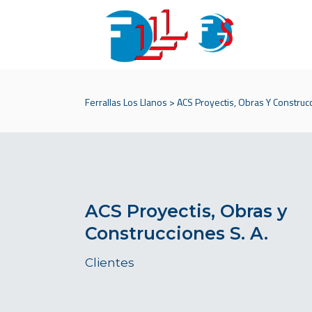
Ferrallas Los Llanos
>
ACS Proyectis, Obras Y Construcc
ACS Proyectis, Obras y
Construcciones S. A.
Clientes