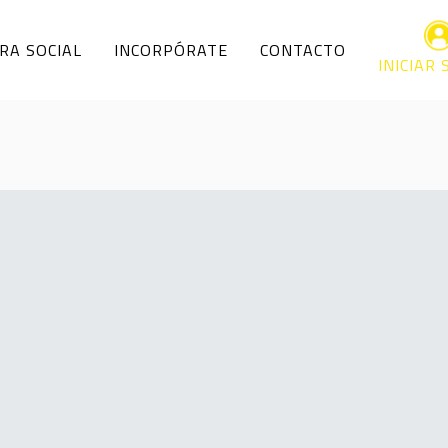
RA SOCIAL
INCORPÓRATE
CONTACTO
INICIAR 