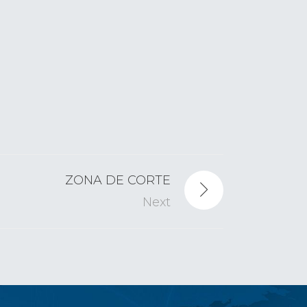
ZONA DE CORTE
Next