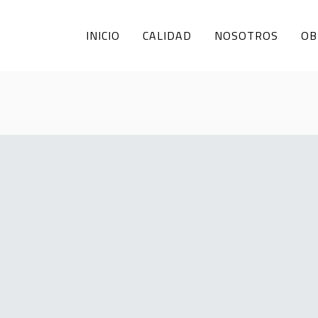
INICIO
CALIDAD
NOSOTROS
OB