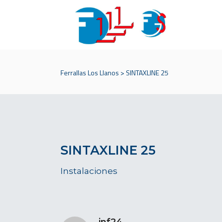
Ferrallas Los Llanos
>
SINTAXLINE 25
SINTAXLINE 25
Instalaciones