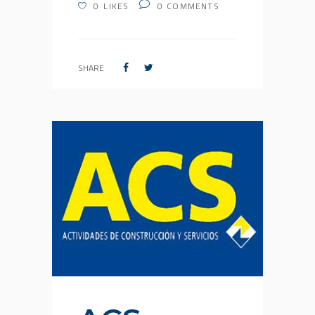
0
LIKES
0
COMMENTS
SHARE