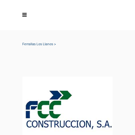
Ferrallas Los Llanos
>