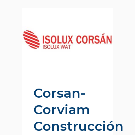
Corsan-
Corviam
Construcción