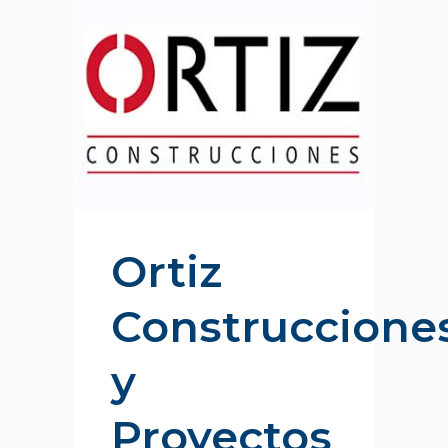
Ortiz
Construccione
y
Proyectos